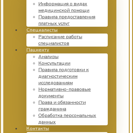
Информация о видах
медицинской помощи
Правила предоставления
платных услуг
Специалисты
Расписание работы
специалистов
Пациенту
Анализы
Консультации
Правила подготовки к
диагностическим
исследованиям
Нормативно-правовые
документы
Права и обязанности
гражданина
Обработка персональных
данных
Контакты