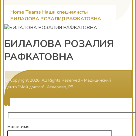
Home
Teams
Наши специалисты
БИЛАЛОВА РОЗАЛИЯ РАФКАТОВНА
БИЛАЛОВА РОЗАЛИЯ
РАФКАТОВНА
© Copyright 2026. All Rights Reserved - Медицинский
центр "Мой доктор", Аскарово, РБ
Ваше имя