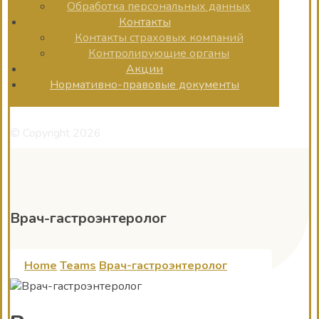
Обработка персональных данных
Контакты
Контакты страховых компаний
Контролирующие органы
Акции
Нормативно-правовые документы
© Copyright 2026
Врач-гастроэнтеролог
Home
Teams
Врач-гастроэнтеролог