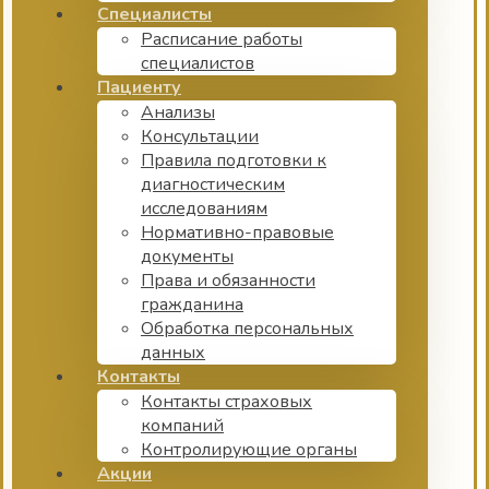
Специалисты
Расписание работы
специалистов
Пациенту
Анализы
Консультации
Правила подготовки к
диагностическим
исследованиям
Нормативно-правовые
документы
Права и обязанности
гражданина
Обработка персональных
данных
Контакты
Контакты страховых
компаний
Контролирующие органы
Акции